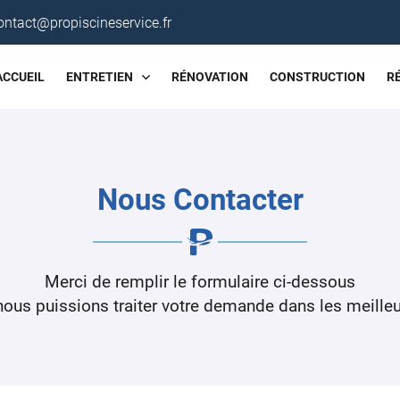
ACCUEIL
ENTRETIEN
RÉNOVATION
CONSTRUCTION
R
Nous Contacter
Merci de remplir le formulaire ci-dessous
nous puissions traiter votre demande dans les meilleu