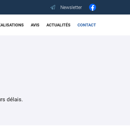
Newsletter
ÉALISATIONS
AVIS
ACTUALITÉS
CONTACT
rs délais.